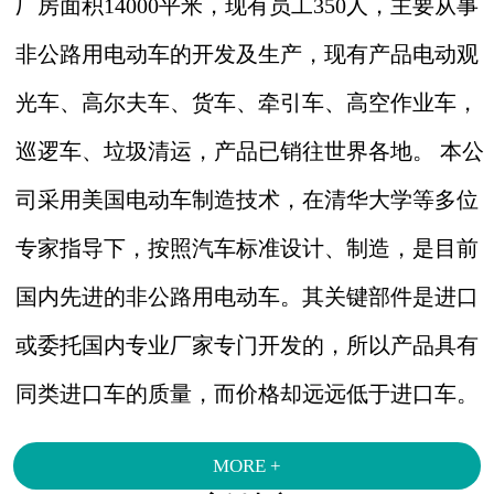
厂房面积14000平米，现有员工350人，主要从事
非公路用电动车的开发及生产，现有产品电动观
光车、高尔夫车、货车、牵引车、高空作业车，
巡逻车、垃圾清运，产品已销往世界各地。 本公
司采用美国电动车制造技术，在清华大学等多位
专家指导下，按照汽车标准设计、制造，是目前
国内先进的非公路用电动车。其关键部件是进口
或委托国内专业厂家专门开发的，所以产品具有
同类进口车的质量，而价格却远远低于进口车。
MORE +