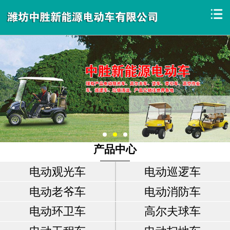
产品中心
电动观光车
电动巡逻车
电动老爷车
电动消防车
电动环卫车
高尔夫球车