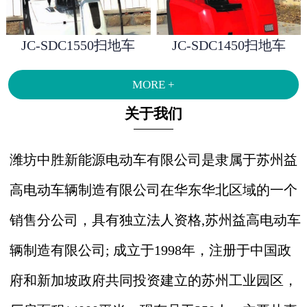
JC-SDC1550扫地车
JC-SDC1450扫地车
MORE +
关于我们
潍坊中胜新能源电动车有限公司是隶属于苏州益
高电动车辆制造有限公司在华东华北区域的一个
销售分公司，具有独立法人资格,苏州益高电动车
辆制造有限公司; 成立于1998年，注册于中国政
府和新加坡政府共同投资建立的苏州工业园区，