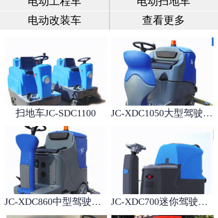
电动工程车
电动扫地车
电动改装车
查看更多
扫地车JC-SDC1100
JC-XDC1050大型驾驶洗地机
JC-XDC860中型驾驶洗地机
JC-XDC700迷你驾驶洗地机