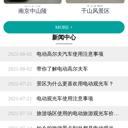
南京中山陵
千山风景区
MORE +
新闻中心
2021-08-02
电动高尔夫汽车使用注意事项
2021-08-02
带你了解​电动高尔夫车
2021-07-21
景区为什么更喜欢用电动观光车？
2021-07-21
电动观光车使用注意事项
2021-07-14
旅游场区使用的电动旅游观光车价格多少钱？