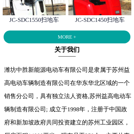
JC-SDC1550扫地车
JC-SDC1450扫地车
MORE +
关于我们
潍坊中胜新能源电动车有限公司是隶属于苏州益
高电动车辆制造有限公司在华东华北区域的一个
销售分公司，具有独立法人资格,苏州益高电动车
辆制造有限公司; 成立于1998年，注册于中国政
府和新加坡政府共同投资建立的苏州工业园区，