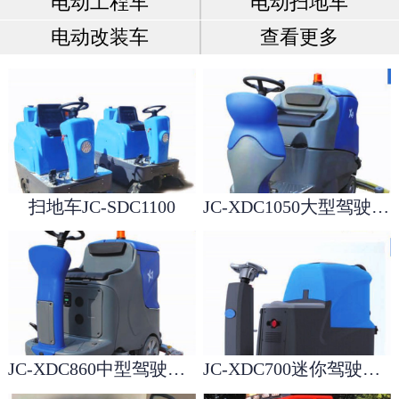
电动工程车
电动扫地车
电动改装车
查看更多
扫地车JC-SDC1100
JC-XDC1050大型驾驶洗地机
JC-XDC860中型驾驶洗地机
JC-XDC700迷你驾驶洗地机