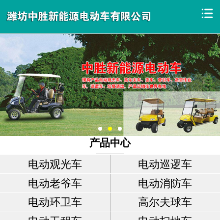
产品中心
电动观光车
电动巡逻车
电动老爷车
电动消防车
电动环卫车
高尔夫球车