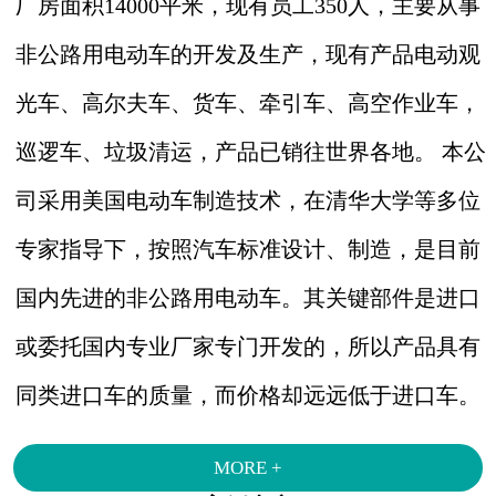
厂房面积14000平米，现有员工350人，主要从事
非公路用电动车的开发及生产，现有产品电动观
光车、高尔夫车、货车、牵引车、高空作业车，
巡逻车、垃圾清运，产品已销往世界各地。 本公
司采用美国电动车制造技术，在清华大学等多位
专家指导下，按照汽车标准设计、制造，是目前
国内先进的非公路用电动车。其关键部件是进口
或委托国内专业厂家专门开发的，所以产品具有
同类进口车的质量，而价格却远远低于进口车。
MORE +