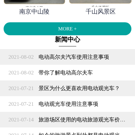
南京中山陵
千山风景区
MORE +
新闻中心
2021-08-02
电动高尔夫汽车使用注意事项
2021-08-02
带你了解​电动高尔夫车
2021-07-21
景区为什么更喜欢用电动观光车？
2021-07-21
电动观光车使用注意事项
2021-07-14
旅游场区使用的电动旅游观光车价格多少钱？